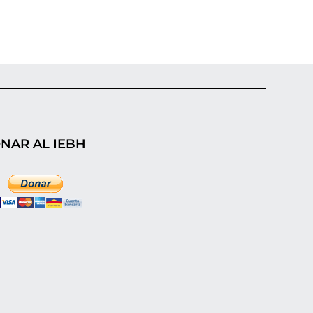
NAR AL IEBH