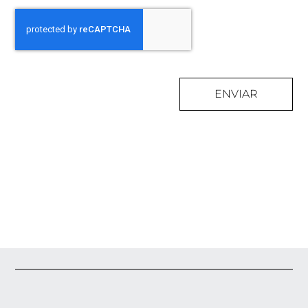
ENVIAR