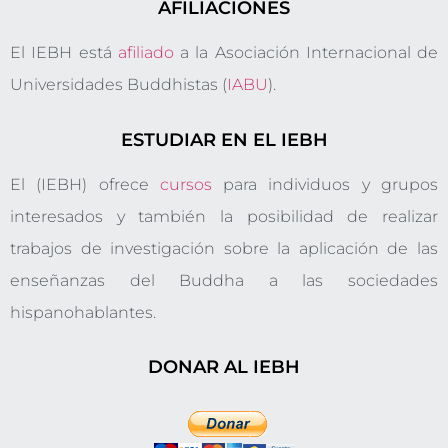
AFILIACIONES
El IEBH está
afiliado
a la Asociación Internacional de
Universidades Buddhistas (
IABU
).
ESTUDIAR EN EL IEBH
El (IEBH) ofrece
cursos
para individuos y grupos
interesados y también la posibilidad de realizar
trabajos de investigación sobre la aplicación de las
enseñanzas del Buddha a las sociedades
hispanohablantes.
DONAR AL IEBH