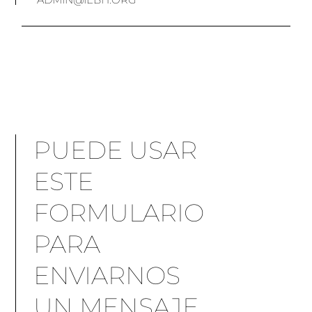
PUEDE USAR
ESTE
FORMULARIO
PARA
ENVIARNOS
UN MENSAJE