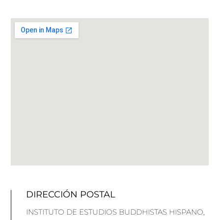
DIRECCIÓN POSTAL
INSTITUTO DE ESTUDIOS BUDDHISTAS HISPANO,